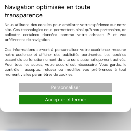
Nous utilisons des cookies pour améliorer votre expérience sur notre
site. Ces technologies nous permettent, ainsi qu'à nos partenaires, de
collecter certaines données comme votre adresse IP et vos
préférences de navigation.
Ces informations servent à personnaliser votre expérience, mesurer
notre audience et afficher des publicités pertinentes. Les cookies
essentiels au fonctionnement du site sont automatiquement activés.
Pour tous les autres, votre accord est nécessaire. Vous gardez le
contrôle : acceptez, refusez ou modifiez vos préférences à tout
moment via les paramètres de cookies.
Personnaliser
Piscine coque polyester gamme Agate
Accepter et fermer
Les citadines – Issue d'un concept urbain, ces piscines
compactes ne perdent rien en convivialité et s'intègrent dans
tous les