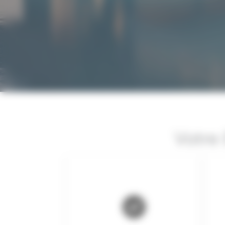
Votre