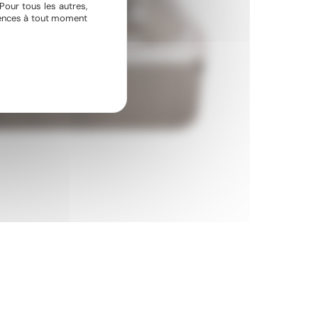
Pour tous les autres,
érences à tout moment