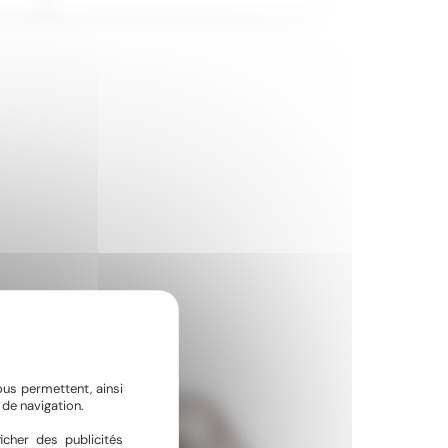
ous permettent, ainsi
de navigation.
icher des publicités