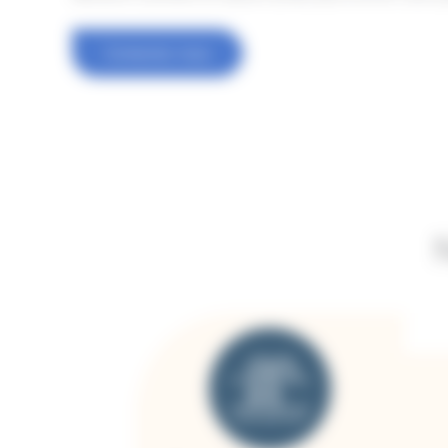
Contactez-nous