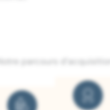
Notre parcours d’acquisitio