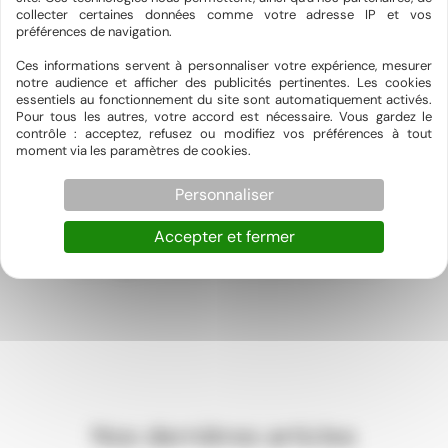
collecter certaines données comme votre adresse IP et vos
préférences de navigation.
Ces informations servent à personnaliser votre expérience, mesurer
notre audience et afficher des publicités pertinentes. Les cookies
essentiels au fonctionnement du site sont automatiquement activés.
Pour tous les autres, votre accord est nécessaire. Vous gardez le
contrôle : acceptez, refusez ou modifiez vos préférences à tout
moment via les paramètres de cookies.
Personnaliser
Accepter et fermer
Ce que disent nos clients
Nos dernières articles