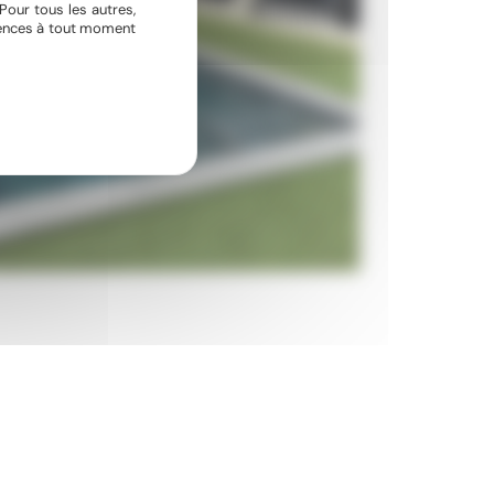
Pour tous les autres,
érences à tout moment