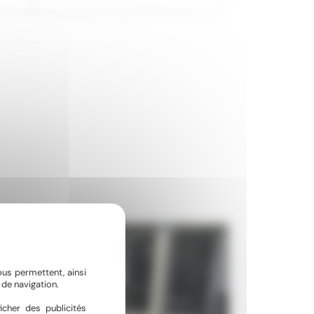
ous permettent, ainsi
de navigation.
icher des publicités